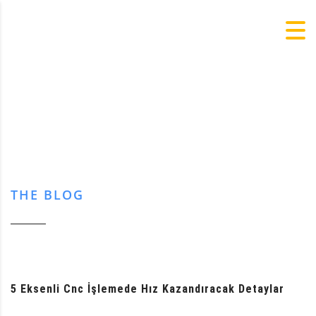
THE BLOG
5 Eksenli Cnc İşlemede Hız Kazandıracak Detaylar